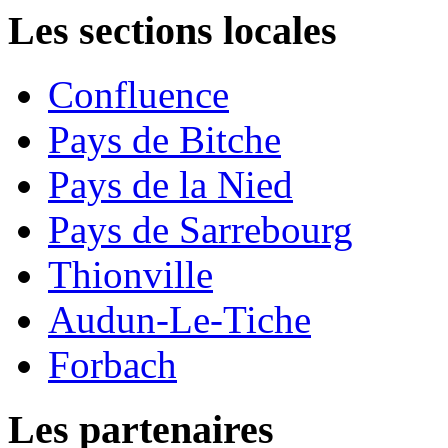
Les sections locales
Confluence
Pays de Bitche
Pays de la Nied
Pays de Sarrebourg
Thionville
Audun-Le-Tiche
Forbach
Les partenaires