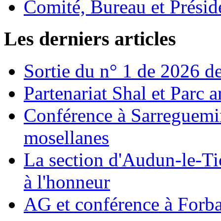
Comité, Bureau et Présid
Les derniers articles
Sortie du n° 1 de 2026 de
Partenariat Shal et Parc 
Conférence à Sarreguemin
mosellanes
La section d'Audun-le-Ti
à l'honneur
AG et conférence à Forb