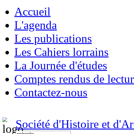
Accueil
L'agenda
Les publications
Les Cahiers lorrains
La Journée d'études
Comptes rendus de lectu
Contactez-nous
Société d'Histoire et d'A