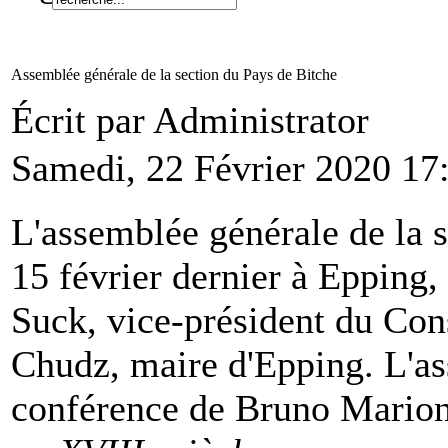
Assemblée générale de la section du Pays de Bitche
Écrit par Administrator
Samedi, 22 Février 2020 17
L'assemblée générale de la s
15 février dernier à Epping,
Suck, vice-président du Con
Chudz, maire d'Epping. L'as
conférence de Bruno Marion