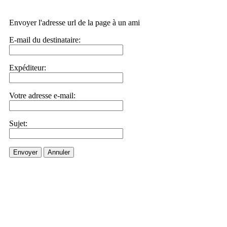
Envoyer l'adresse url de la page à un ami
E-mail du destinataire:
Expéditeur:
Votre adresse e-mail:
Sujet:
Envoyer
Annuler