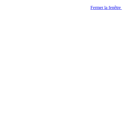
Fermer la fenêtre